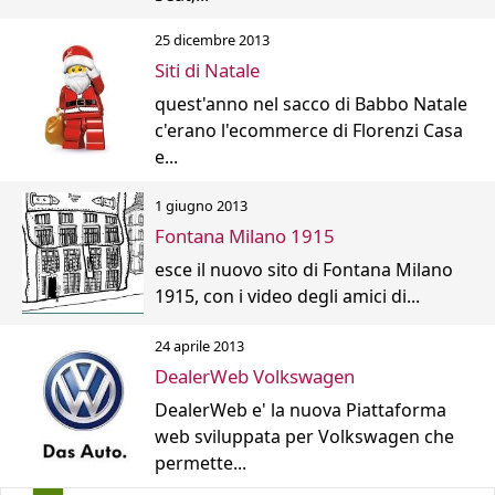
25 dicembre 2013
Siti di Natale
quest'anno nel sacco di Babbo Natale
c'erano l'ecommerce di Florenzi Casa
e...
1 giugno 2013
Fontana Milano 1915
esce il nuovo sito di Fontana Milano
1915, con i video degli amici di...
24 aprile 2013
DealerWeb Volkswagen
DealerWeb e' la nuova Piattaforma
web sviluppata per Volkswagen che
permette...