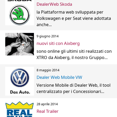
DealerWeb Skoda
la Piattaforma web sviluppata per
Volkswagen e per Seat viene adottata
anche...
9 giugno 2014
nuovi siti con Aixberg
sono online gli ultimi siti realizzati con
XTRO da Aixberg, il nostro Gruppo...
8 maggio 2014
Dealer Web Mobile VW
Versione Mobile di Dealer Web, il tool
centralizzato per i Concessionari...
28 aprile 2014
Real Trailer