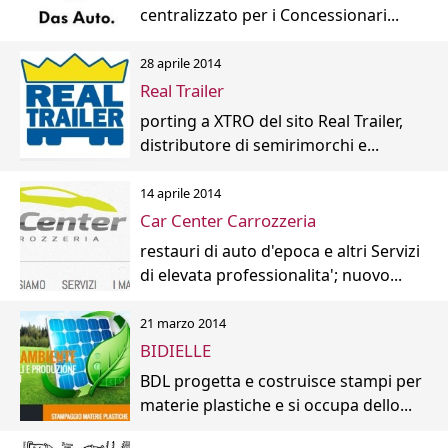
centralizzato per i Concessionari...
28 aprile 2014
Real Trailer
porting a XTRO del sito Real Trailer,
distributore di semirimorchi e...
14 aprile 2014
Car Center Carrozzeria
restauri di auto d'epoca e altri Servizi
di elevata professionalita'; nuovo...
21 marzo 2014
BIDIELLE
BDL progetta e costruisce stampi per
materie plastiche e si occupa dello...