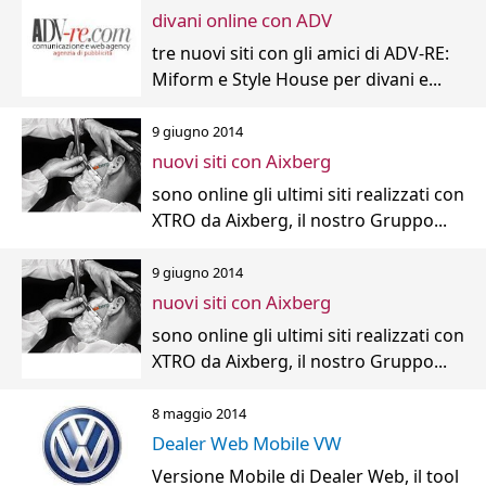
divani online con ADV
tre nuovi siti con gli amici di ADV-RE:
Miform e Style House per divani e...
9 giugno 2014
nuovi siti con Aixberg
sono online gli ultimi siti realizzati con
XTRO da Aixberg, il nostro Gruppo...
9 giugno 2014
nuovi siti con Aixberg
sono online gli ultimi siti realizzati con
XTRO da Aixberg, il nostro Gruppo...
8 maggio 2014
Dealer Web Mobile VW
Versione Mobile di Dealer Web, il tool