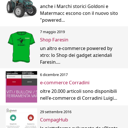
anche i Marchi storici Goldoni e
Matermacc escono con il nuovo sito
"powered...
7 maggio 2019
Shop Faresin
un altro e-commerce powered by
xtro: lo Shop dei gadget aziendali
Faresin....
6 dicembre 2017
e-commerce Corradini
oltre 20.000 articoli sono disponibili
nell'e-commerce di Corradini Luigi...
29 settembre 2016
CompagHub