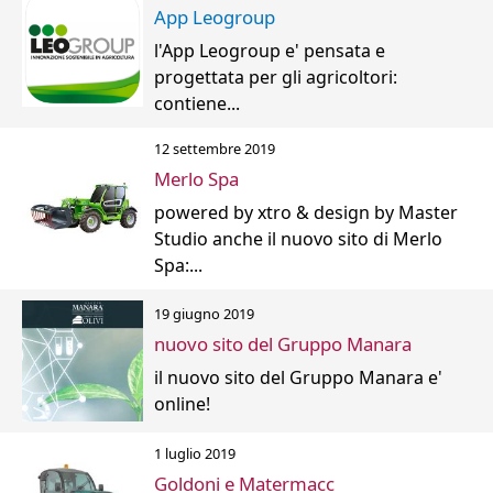
App Leogroup
l'App Leogroup e' pensata e
progettata per gli agricoltori:
contiene...
12 settembre 2019
Merlo Spa
powered by xtro & design by Master
Studio anche il nuovo sito di Merlo
Spa:...
19 giugno 2019
nuovo sito del Gruppo Manara
il nuovo sito del Gruppo Manara e'
online!
1 luglio 2019
Goldoni e Matermacc