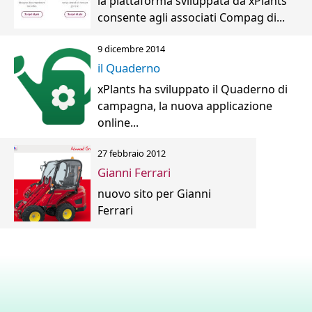
la piattaforma sviluppata da xPlants
consente agli associati Compag di...
9 dicembre 2014
il Quaderno
xPlants ha sviluppato il Quaderno di
campagna, la nuova applicazione
online...
27 febbraio 2012
Gianni Ferrari
nuovo sito per Gianni
Ferrari