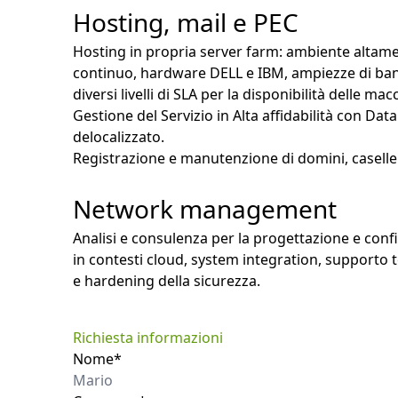
Hosting, mail e PEC
Hosting in propria server farm: ambiente alta
continuo, hardware DELL e IBM, ampiezze di band
diversi livelli di SLA per la disponibilità delle ma
Gestione del Servizio in Alta affidabilità con D
delocalizzato.
Registrazione e manutenzione di domini, caselle 
Network management
Analisi e consulenza per la progettazione e conf
in contesti cloud, system integration, supporto 
e hardening della sicurezza.
Richiesta informazioni
Nome*