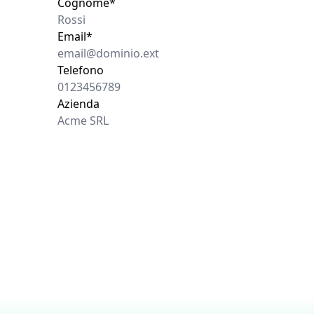
Cognome*
Email*
Telefono
Azienda