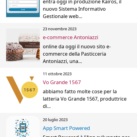
entra oggi in produzione Kairos, il
nuovo Sistema Informativo
Gestionale web...
23 novembre 2023
e-commerce Antoniazzi
online da oggi il nuovo sito e-
commerce della Pasticceria
Antoniazzi, una...
11 ottobre 2023
Vo Grande 1567
abbiamo fatto molte cose per la
latteria Vo Grande 1567, produttrice
di...
20 luglio 2023
App Smart Powered