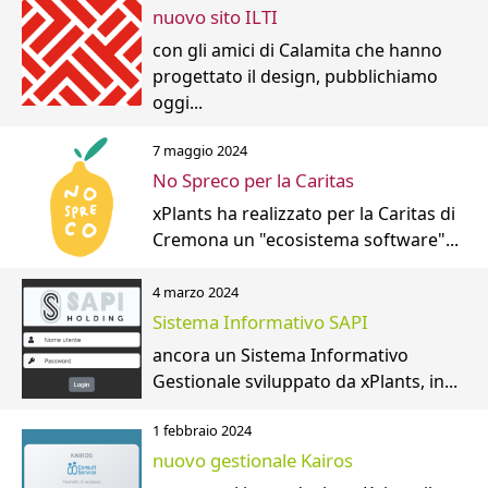
nuovo sito ILTI
con gli amici di Calamita che hanno
progettato il design, pubblichiamo
oggi...
7 maggio 2024
No Spreco per la Caritas
xPlants ha realizzato per la Caritas di
Cremona un "ecosistema software"...
4 marzo 2024
Sistema Informativo SAPI
ancora un Sistema Informativo
Gestionale sviluppato da xPlants, in...
1 febbraio 2024
nuovo gestionale Kairos